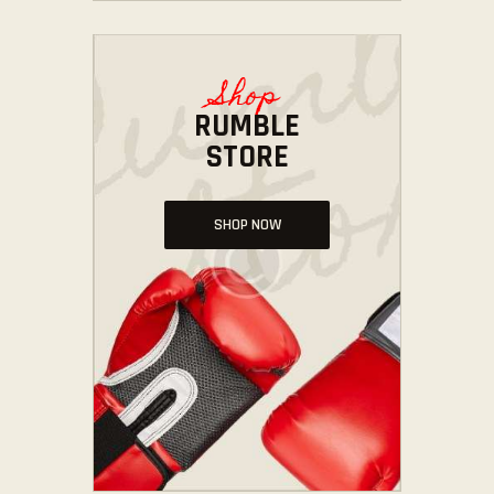
Shop
RUMBLE
STORE
SHOP NOW