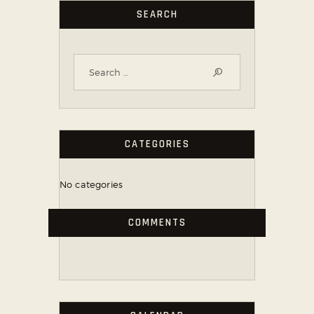
SEARCH
CATEGORIES
No categories
COMMENTS