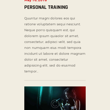
PERSONAL TRAINING
Quuntur magni dolores eos qui
ratione voluptatem sequi nesciunt.
Neque porro quisquam est, qui
dolorem ipsum quiaolor sit amet,
consectetur, adipisci velit, sed quia
non numquam eius modi tempora
incidunt ut labore et dolore magnam
dolor sit amet, consectetur
adipisicing elit, sed do eiusmod
tempor…