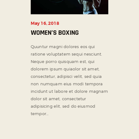
May 16, 2018
WOMEN’S BOXING
Quuntur magni dolores eos qui
ratione voluptatem sequi nesciunt.
Neque porro quisquam est, qui
dolorem ipsum quiaolor sit amet,
consectetur, adipisci velit, sed quia
non numquam eius modi tempora
incidunt ut labore et dolore magnam
dolor sit amet, consectetur
adipisicing elit, sed do eiusmod
tempor…