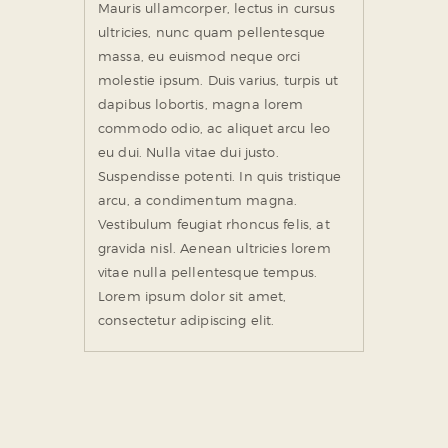
Mauris ullamcorper, lectus in cursus
ultricies, nunc quam pellentesque
massa, eu euismod neque orci
molestie ipsum. Duis varius, turpis ut
dapibus lobortis, magna lorem
commodo odio, ac aliquet arcu leo
eu dui. Nulla vitae dui justo.
Suspendisse potenti. In quis tristique
arcu, a condimentum magna.
Vestibulum feugiat rhoncus felis, at
gravida nisl. Aenean ultricies lorem
vitae nulla pellentesque tempus.
Lorem ipsum dolor sit amet,
consectetur adipiscing elit.